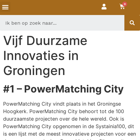
Vijf Duurzame
Innovaties in
Groningen
#1 – PowerMatching City
PowerMatching City vindt plaats in het Groningse
Hoogkerk. PowerMatching City behoort tot de 100
duurzaamste projecten over de hele wereld. Ook is
PowerMatching City opgenomen in de Systainia100, dit
is een lijst met de meest innovatieve projecten voor een