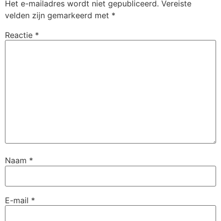
Het e-mailadres wordt niet gepubliceerd.
Vereiste
velden zijn gemarkeerd met
*
Reactie
*
Naam
*
E-mail
*