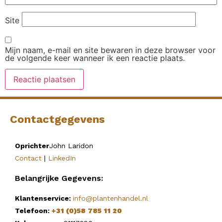
Site
Mijn naam, e-mail en site bewaren in deze browser voor
de volgende keer wanneer ik een reactie plaats.
Contactgegevens
Oprichter
John Laridon
Contact
|
LinkedIn
Belangrijke Gegevens:
Klantenservice:
info@plantenhandel.nl
Telefoon:
+31 (0)58 785 11 20